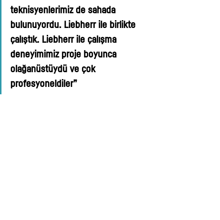
teknisyenlerimiz de sahada 
bulunuyordu. Liebherr ile birlikte 
çalıştık. Liebherr ile çalışma 
deneyimimiz proje boyunca 
olağanüstüydü ve çok 
profesyoneldiler”